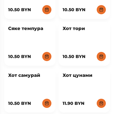
10.50 BYN
10.50 BYN
Сяке темпура
Хот тори
10.50 BYN
10.50 BYN
Хот самурай
Хот цунами
10.50 BYN
11.90 BYN