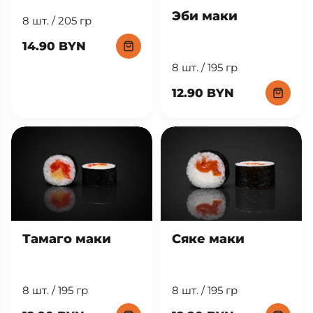
Эби маки
8 шт. / 205 гр
14.90 BYN
8 шт. / 195 гр
12.90 BYN
Тамаго маки
Сяке маки
8 шт. / 195 гр
8 шт. / 195 гр