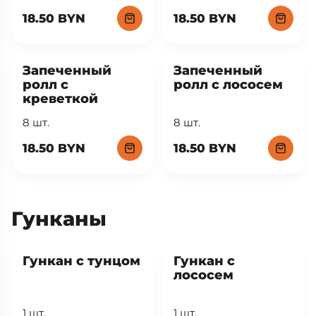
18.50 BYN
18.50 BYN
Запеченный
Запеченный
ролл с
ролл с лососем
креветкой
8 шт.
8 шт.
18.50 BYN
18.50 BYN
Гунканы
Гункан с тунцом
Гункан с
лососем
1 шт.
1 шт.