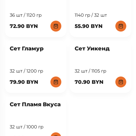
36 шт / 1120 гр
1140 гр / 32 шт
72.90 BYN
55.90 BYN
Сет Гламур
Сет Уикенд
32 шт / 1200 гр
32 шт / 1105 гр
79.90 BYN
70.90 BYN
Сет Пламя Вкуса
32 шт / 1000 гр