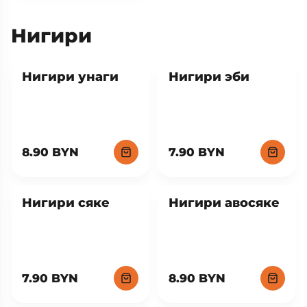
Нигири
Нигири унаги
Нигири эби
8.90 BYN
7.90 BYN
Нигири сяке
Нигири авосяке
7.90 BYN
8.90 BYN