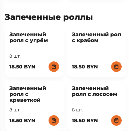
Запеченные роллы
Запеченный
Запеченный рол
ролл с угрём
с крабом
8 шт.
18.50 BYN
18.50 BYN
Запеченный
Запеченный
ролл с
ролл с лососем
креветкой
8 шт.
8 шт.
18.50 BYN
18.50 BYN