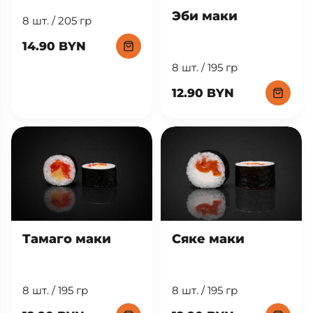
Эби маки
8 шт. / 205 гр
14.90 BYN
8 шт. / 195 гр
12.90 BYN
Тамаго маки
Сяке маки
8 шт. / 195 гр
8 шт. / 195 гр