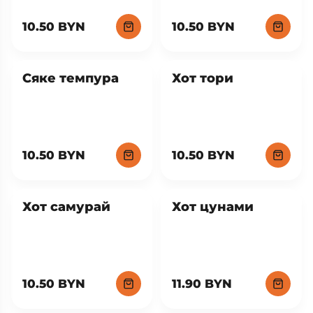
10.50 BYN
10.50 BYN
Сяке темпура
Хот тори
10.50 BYN
10.50 BYN
Хот самурай
Хот цунами
10.50 BYN
11.90 BYN