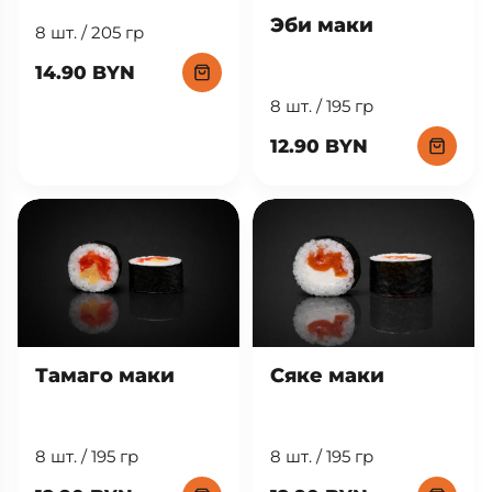
Эби маки
8 шт. / 205 гр
14.90 BYN
8 шт. / 195 гр
12.90 BYN
Тамаго маки
Сяке маки
8 шт. / 195 гр
8 шт. / 195 гр