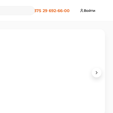
+375 29 692-66-00
Войти