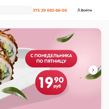
+375 29 692-66-00
Войти