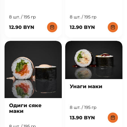
8 шт. / 195 гр
8 шт. / 195 гр
12.90 BYN
12.90 BYN
Унаги маки
Одиги сяке
8 шт. / 195 гр
маки
13.90 BYN
8 шт. / 195 гр