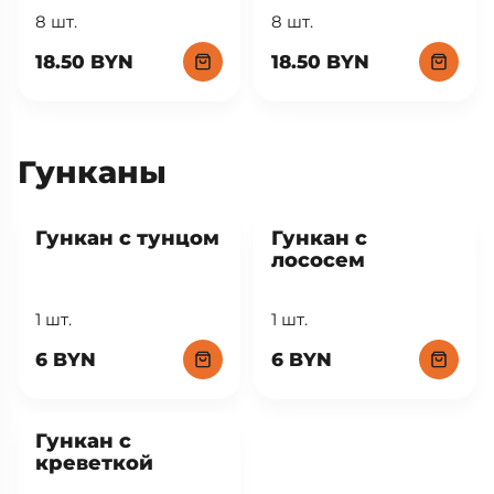
8 шт.
8 шт.
18.50 BYN
18.50 BYN
Гунканы
Гункан с тунцом
Гункан с
лососем
1 шт.
1 шт.
6 BYN
6 BYN
Гункан с
креветкой