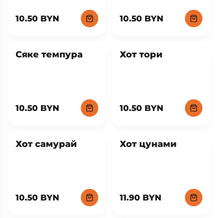
10.50 BYN
10.50 BYN
Сяке темпура
Хот тори
10.50 BYN
10.50 BYN
Хот самурай
Хот цунами
10.50 BYN
11.90 BYN