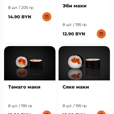
Эби маки
8 шт. / 205 гр
14.90 BYN
8 шт. / 195 гр
12.90 BYN
Тамаго маки
Сяке маки
8 шт. / 195 гр
8 шт. / 195 гр