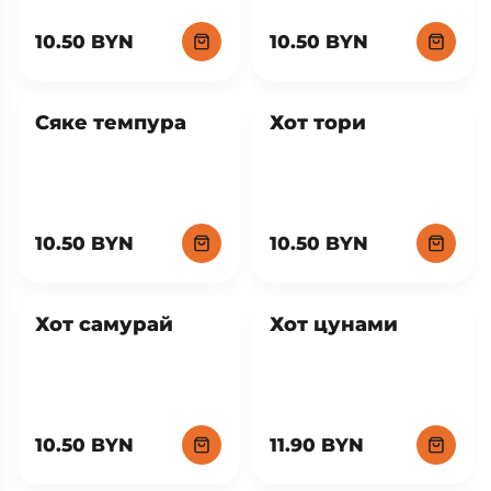
10.50 BYN
10.50 BYN
Сяке темпура
Хот тори
10.50 BYN
10.50 BYN
Хот самурай
Хот цунами
10.50 BYN
11.90 BYN