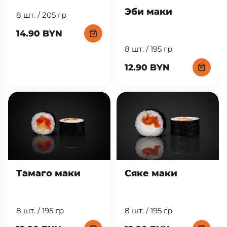
Эби маки
8 шт. / 205 гр
14.90 BYN
8 шт. / 195 гр
12.90 BYN
Тамаго маки
Сяке маки
8 шт. / 195 гр
8 шт. / 195 гр