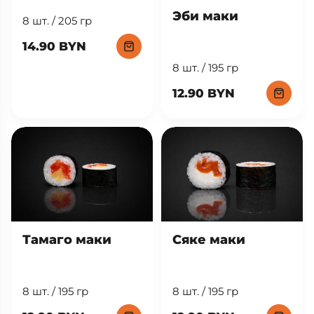
Эби маки
8 шт. / 205 гр
14.90 BYN
8 шт. / 195 гр
12.90 BYN
Тамаго маки
Сяке маки
8 шт. / 195 гр
8 шт. / 195 гр