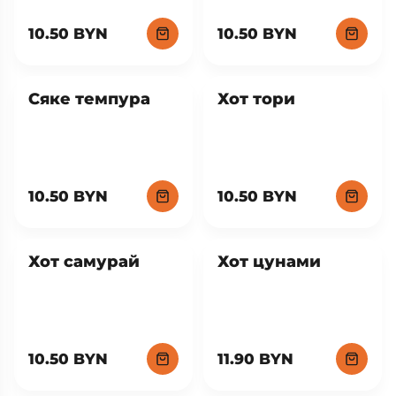
10.50 BYN
10.50 BYN
Сяке темпура
Хот тори
10.50 BYN
10.50 BYN
Хот самурай
Хот цунами
10.50 BYN
11.90 BYN