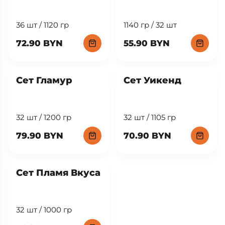
36 шт / 1120 гр
1140 гр / 32 шт
72.90 BYN
55.90 BYN
Сет Гламур
Сет Уикенд
32 шт / 1200 гр
32 шт / 1105 гр
79.90 BYN
70.90 BYN
Сет Пламя Вкуса
32 шт / 1000 гр