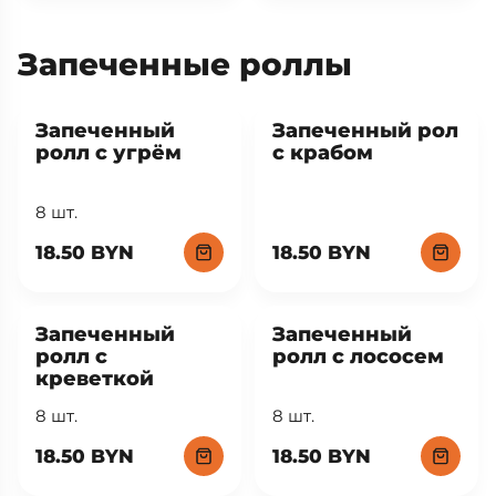
Запеченные роллы
Запеченный
Запеченный рол
ролл с угрём
с крабом
8 шт.
18.50 BYN
18.50 BYN
Запеченный
Запеченный
ролл с
ролл с лососем
креветкой
8 шт.
8 шт.
18.50 BYN
18.50 BYN