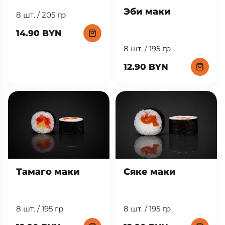
Эби маки
8 шт. / 205 гр
14.90 BYN
8 шт. / 195 гр
12.90 BYN
Тамаго маки
Сяке маки
8 шт. / 195 гр
8 шт. / 195 гр