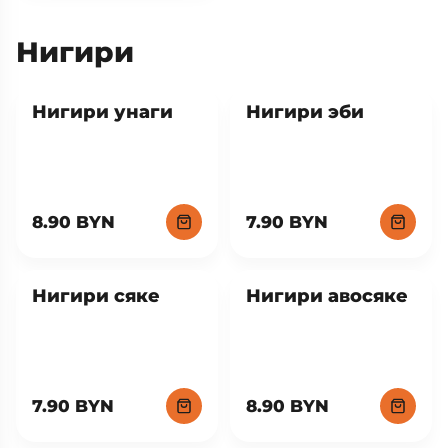
Нигири
Нигири унаги
Нигири эби
8.90 BYN
7.90 BYN
Нигири сяке
Нигири авосяке
7.90 BYN
8.90 BYN