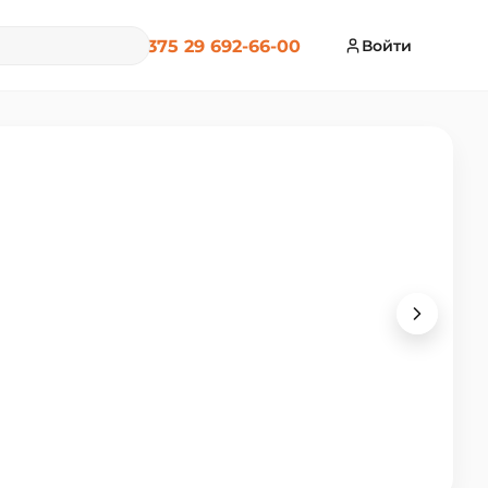
+375 29 692-66-00
Войти