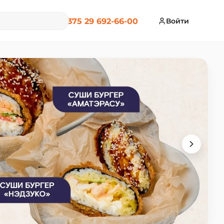
+375 29 692-66-00
Войти