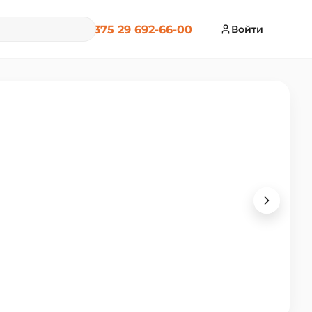
+375 29 692-66-00
Войти