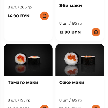
Эби маки
8 шт. / 205 гр
14.90 BYN
8 шт. / 195 гр
12.90 BYN
Тамаго маки
Сяке маки
8 шт. / 195 гр
8 шт. / 195 гр