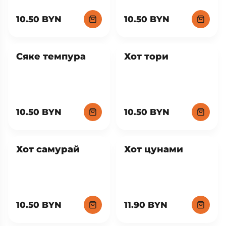
10.50 BYN
10.50 BYN
Сяке темпура
Хот тори
10.50 BYN
10.50 BYN
Хот самурай
Хот цунами
10.50 BYN
11.90 BYN